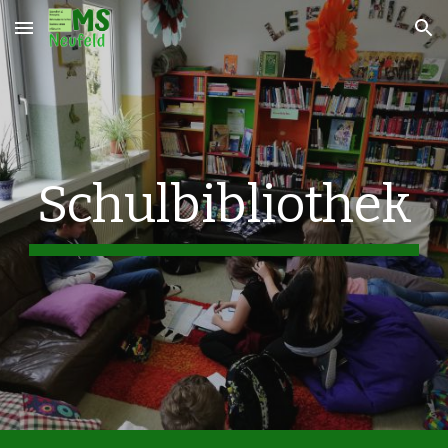
Skip to main content
Skip to navigation
Schulbibliothek