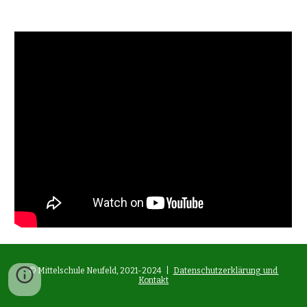
© Mittelschule Neufeld, 2021-2024 |
Datenschutzerklärung und
Kontakt